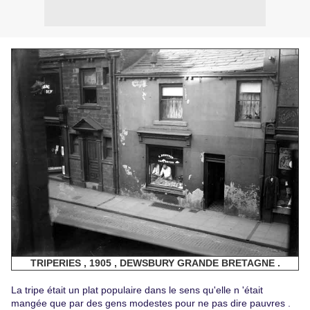
TRIPERIES , 1905 , DEWSBURY GRANDE BRETAGNE .
La tripe était un plat populaire dans le sens qu'elle n 'était
mangée que par des gens modestes pour ne pas dire pauvres .