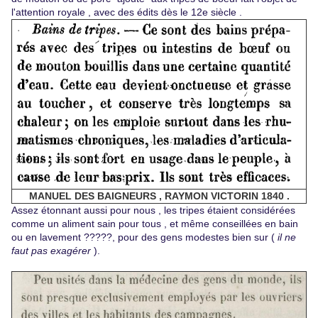
l'attention royale , avec des édits dès le 12e siècle .
MANUEL DES BAIGNEURS , RAYMON VICTORIN 1840 .
Assez étonnant aussi pour nous , les tripes étaient considérées
comme un aliment sain pour tous , et même conseillées en bain
ou en lavement ?????, pour des gens modestes bien sur (
il ne
faut pas exagérer
).