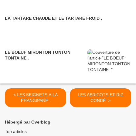
LA TARTARE CHAUDE ET LE TARTARE FROID .
LE BOEUF MIRONTON TONTON
TONTAINE .
< LES BEIGNETS A LA
LES ABRICOTS ET RIZ
FRANGIPANE .
CONDÉ. >
Hébergé par Overblog
Top articles