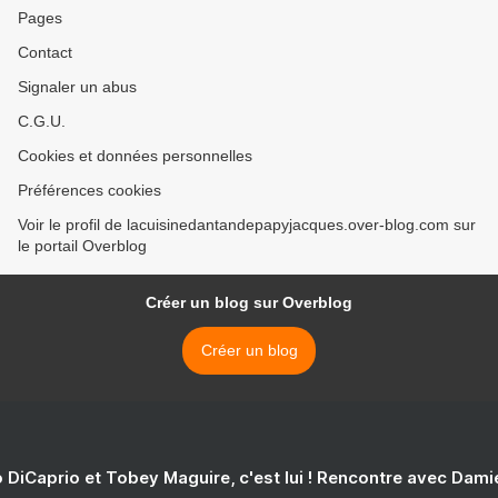
Pages
Contact
Signaler un abus
C.G.U.
Cookies et données personnelles
Préférences cookies
Voir le profil de lacuisinedantandepapyjacques.over-blog.com sur
le portail Overblog
Créer un blog sur Overblog
Créer un blog
 DiCaprio et Tobey Maguire, c'est lui ! Rencontre avec Dam