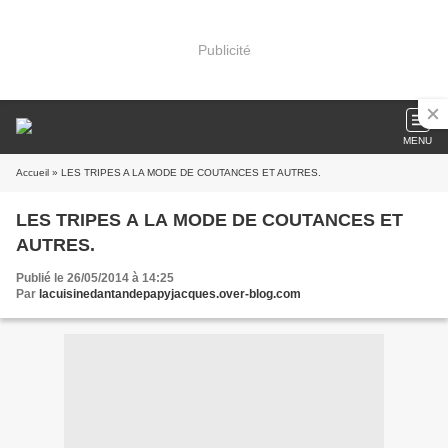
Publicité
MENU
Accueil
» LES TRIPES A LA MODE DE COUTANCES ET AUTRES.
LES TRIPES A LA MODE DE COUTANCES ET
AUTRES.
Publié le 26/05/2014 à 14:25
Par
lacuisinedantandepapyjacques.over-blog.com