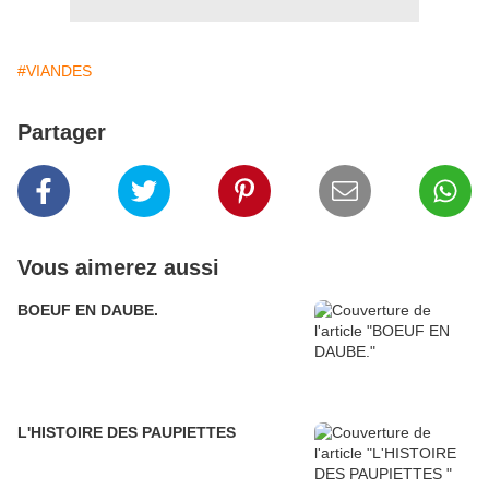
#VIANDES
Partager
Vous aimerez aussi
BOEUF EN DAUBE.
L'HISTOIRE DES PAUPIETTES