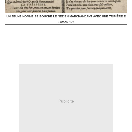
UN JEUNE HOMME SE BOUCHE LE NEZ EN MARCHANDANT AVEC UNE TRIPIÈRE E
ECMAN 17e
Publicité