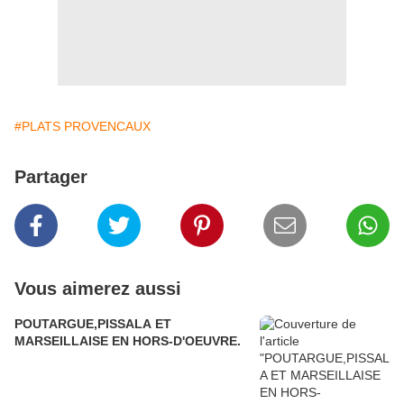
#PLATS PROVENCAUX
Partager
Vous aimerez aussi
POUTARGUE,PISSALA ET
MARSEILLAISE EN HORS-D'OEUVRE.