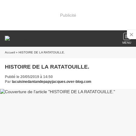
Publicité
MENU
Accueil
» HISTOIRE DE LA RATATOUILLE.
HISTOIRE DE LA RATATOUILLE.
Publié le 20/05/2019 à 14:50
Par
lacuisinedantandepapyjacques.over-blog.com