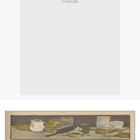
Publicité