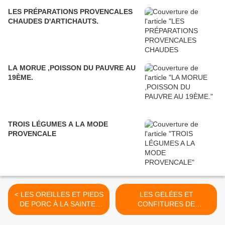
LES PRÉPARATIONS PROVENCALES
CHAUDES D'ARTICHAUTS.
LA MORUE ,POISSON DU PAUVRE AU
19ÈME.
TROIS LÉGUMES A LA MODE
PROVENCALE
< LES OREILLES ET PIEDS
LES GELÉES ET
DE PORC À LA SAINTE-
CONFITURES DE
MENÉHOULD.
TOMATES. >