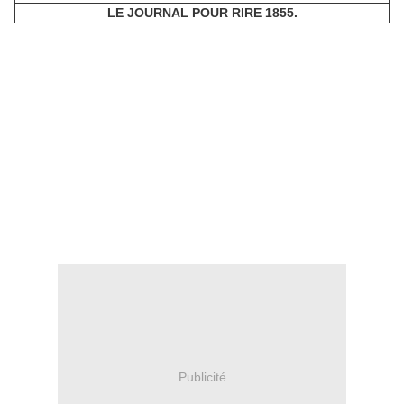
LE JOURNAL POUR RIRE 1855.
Publicité