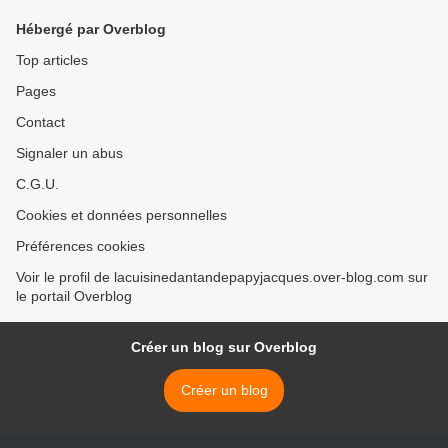
Hébergé par Overblog
Top articles
Pages
Contact
Signaler un abus
C.G.U.
Cookies et données personnelles
Préférences cookies
Voir le profil de lacuisinedantandepapyjacques.over-blog.com sur
le portail Overblog
Créer un blog sur Overblog
Créer un blog