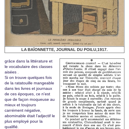
LA BAÏONNETTE, JOURNAL DU POILU,1917.
grâce dans la littérature et
le vocabulaire des classes
aisées .
Si on trouve quelques fois
de la ratatouille mangeable
dans les livres et journaux
de ces époques, ce n'est
que de façon moqueuse au
mieux et toujours
carrément négative,
abominable était l'adjectif le
plus employé pour la
qualifié.