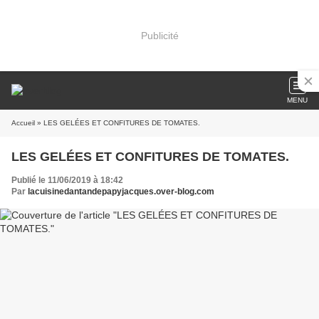
Publicité
MENU
Accueil
» LES GELÉES ET CONFITURES DE TOMATES.
LES GELÉES ET CONFITURES DE TOMATES.
Publié le 11/06/2019 à 18:42
Par
lacuisinedantandepapyjacques.over-blog.com