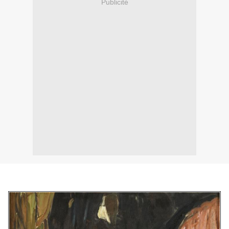
Publicité