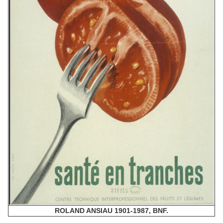
ROLAND ANSIAU 1901-1987, BNF.