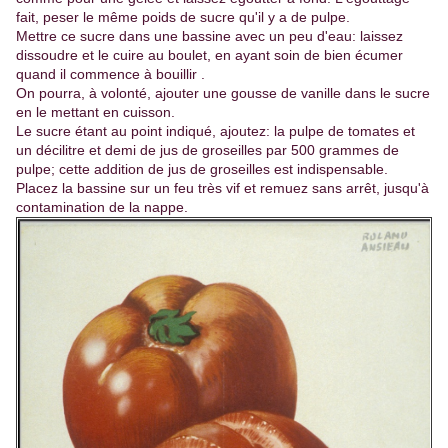
fait, peser le même poids de sucre qu'il y a de pulpe.
Mettre ce sucre dans une bassine avec un peu d'eau: laissez
dissoudre et le cuire au boulet, en ayant soin de bien écumer
quand il commence à bouillir .
On pourra, à volonté, ajouter une gousse de vanille dans le sucre
en le mettant en cuisson.
Le sucre étant au point indiqué, ajoutez: la pulpe de tomates et
un décilitre et demi de jus de groseilles par 500 grammes de
pulpe; cette addition de jus de groseilles est indispensable.
Placez la bassine sur un feu très vif et remuez sans arrêt, jusqu'à
contamination de la nappe.