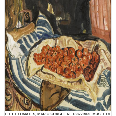
LIT ET TOMATES, MARIO CUAGLIERI, 1887-1969, MUSÉE DE