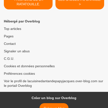
RATATOUILLE.
>
Hébergé par Overblog
Top articles
Pages
Contact
Signaler un abus
C.G.U.
Cookies et données personnelles
Préférences cookies
Voir le profil de lacuisinedantandepapyjacques.over-blog.com sur
le portail Overblog
Créer un blog sur Overblog