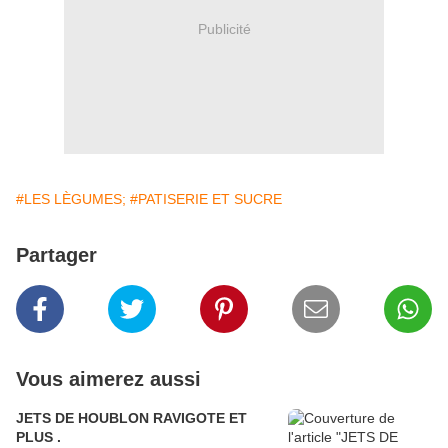
Publicité
#LES LÈGUMES;
#PATISERIE ET SUCRE
Partager
Vous aimerez aussi
JETS DE HOUBLON RAVIGOTE ET
PLUS .