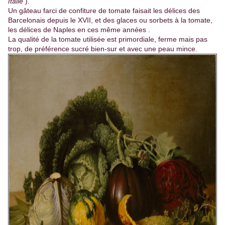
Italie
).
Un gâteau farci de confiture de tomate faisait les délices des
Barcelonais depuis le XVII, et des glaces ou sorbets à la tomate,
les délices de Naples en ces même années .
La qualité de la tomate utilisée est primordiale, ferme mais pas
trop, de préférence sucré bien-sur et avec une peau mince.