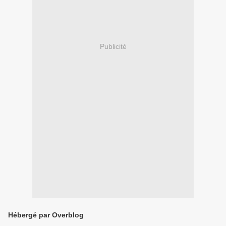
Publicité
Hébergé par Overblog