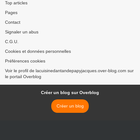
Top articles
Pages
Contact
Signaler un abus
C.G.U.
Cookies et données personnelles
Préférences cookies
Voir le profil de lacuisinedantandepapyjacques.over-blog.com sur
le portail Overblog
Créer un blog sur Overblog
Créer un blog