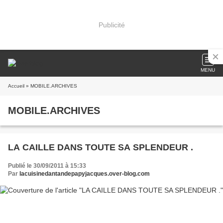
Publicité
MENU
Accueil
» MOBILE.ARCHIVES
MOBILE.ARCHIVES
LA CAILLE DANS TOUTE SA SPLENDEUR .
Publié le 30/09/2011 à 15:33
Par
lacuisinedantandepapyjacques.over-blog.com