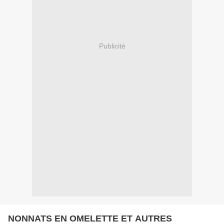
Publicité
NONNATS EN OMELETTE ET AUTRES