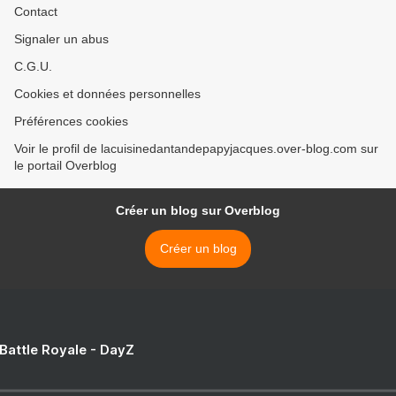
Contact
Signaler un abus
C.G.U.
Cookies et données personnelles
Préférences cookies
Voir le profil de lacuisinedantandepapyjacques.over-blog.com sur
le portail Overblog
Créer un blog sur Overblog
Créer un blog
 Battle Royale - DayZ