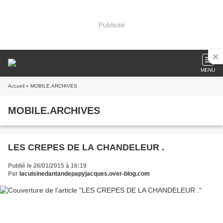
Publicité
MENU
Accueil
» MOBILE.ARCHIVES
MOBILE.ARCHIVES
LES CREPES DE LA CHANDELEUR .
Publié le 26/01/2015 à 16:19
Par
lacuisinedantandepapyjacques.over-blog.com