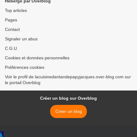
Hébergé par Overblog
Top articles
Pages
Contact
Signaler un abus
C.G.U.
Cookies et données personnelles
Préférences cookies
Voir le profil de lacuisinedantandepapyjacques.over-blog.com sur
le portail Overblog
Créer un blog sur Overblog
Créer un blog