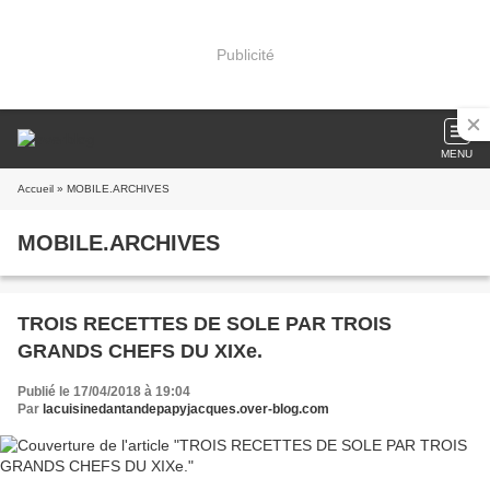
Publicité
MENU
Accueil
» MOBILE.ARCHIVES
MOBILE.ARCHIVES
TROIS RECETTES DE SOLE PAR TROIS
GRANDS CHEFS DU XIXe.
Publié le 17/04/2018 à 19:04
Par
lacuisinedantandepapyjacques.over-blog.com