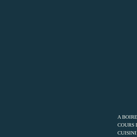
A BOIRE
COURS 
CUISINI