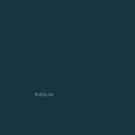
Publicité