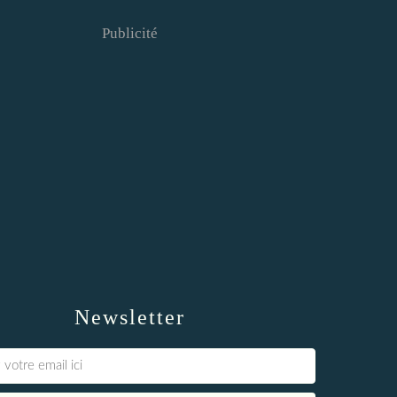
Publicité
Newsletter