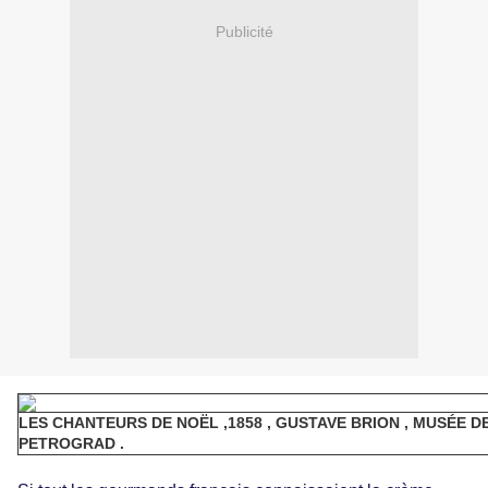
Publicité
LES CHANTEURS DE NOËL ,1858 , GUSTAVE BRION , MUSÉE D
PETROGRAD .