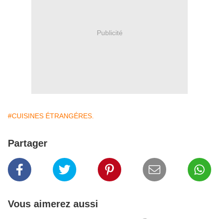
Publicité
#CUISINES ÉTRANGÉRES.
Partager
Vous aimerez aussi