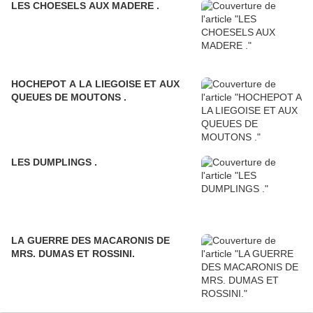
LES CHOESELS AUX MADERE .
HOCHEPOT A LA LIEGOISE ET AUX
QUEUES DE MOUTONS .
LES DUMPLINGS .
LA GUERRE DES MACARONIS DE
MRS. DUMAS ET ROSSINI.