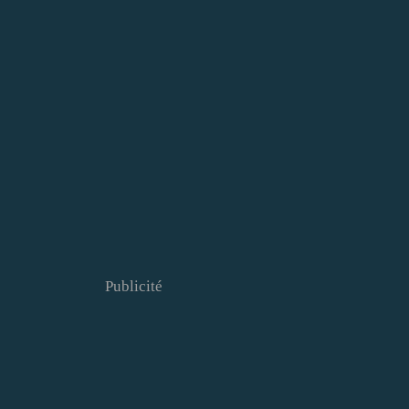
Publicité