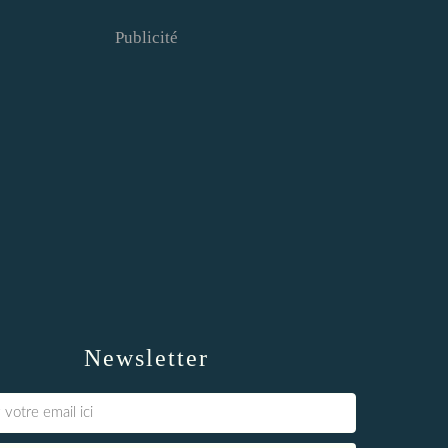
Publicité
Newsletter