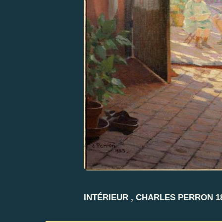
INTÉRIEUR , CHARLES PERRON 18