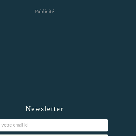
Publicité
Newsletter