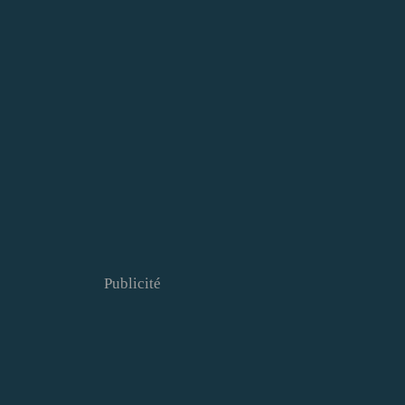
Publicité