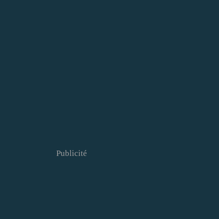
Publicité