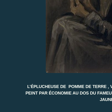
L’ÉPLUCHEUSE DE POMME DE TERRE , V
PEINT PAR ÉCONOMIE AU DOS DU FAMEU
JAUNE