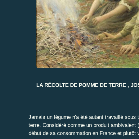
LA RÉCOLTE DE POMME DE TERRE , JOS
Jamais un légume n'a été autant travaillé sous
terre. Considéré comme un produit ambivalent 
début de sa consommation en France et plutôt vu