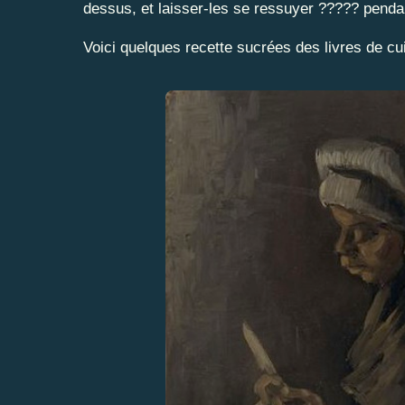
dessus, et laisser-les se ressuyer ????? pendan
Voici quelques recette sucrées des livres de cu