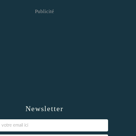
Publicité
Newsletter