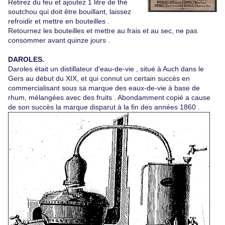
Retirez du feu et ajoutez 1 litre de thé
soutchou
qui doit être bouillant, laissez
refroidir et mettre en bouteilles .
Retournez les bouteilles et mettre au frais et au sec, ne pas
consommer avant quinze jours .
DAROLES.
Daroles
était un distillateur d'eau-de-vie , situé à Auch dans le
Gers au début du XIX, et qui connut un certain succès en
commercialisant sous sa marque des eaux-de-vie à base de
rhum, mélangées avec des fruits . Abondamment copié a cause
de son succès la marque disparut à la fin des années 1860 .