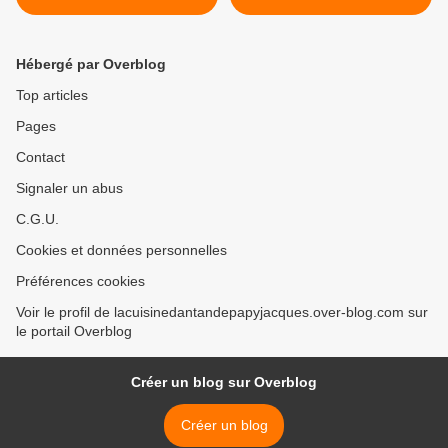
FARCIS .
Hébergé par Overblog
Top articles
Pages
Contact
Signaler un abus
C.G.U.
Cookies et données personnelles
Préférences cookies
Voir le profil de lacuisinedantandepapyjacques.over-blog.com sur
le portail Overblog
Créer un blog sur Overblog
Créer un blog