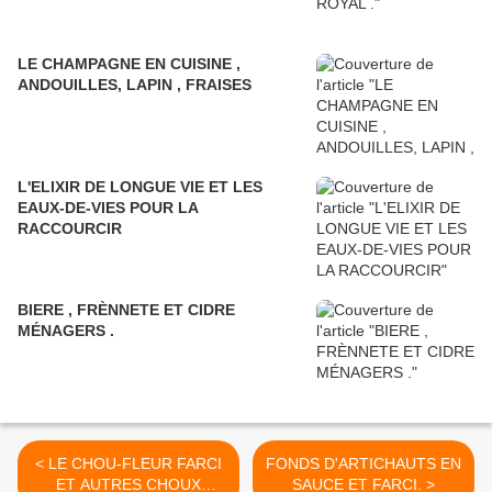
LE CHAMPAGNE EN CUISINE ,
ANDOUILLES, LAPIN , FRAISES
L'ELIXIR DE LONGUE VIE ET LES
EAUX-DE-VIES POUR LA
RACCOURCIR
BIERE , FRÈNNETE ET CIDRE
MÉNAGERS .
< LE CHOU-FLEUR FARCI
FONDS D'ARTICHAUTS EN
ET AUTRES CHOUX
SAUCE ET FARCI. >