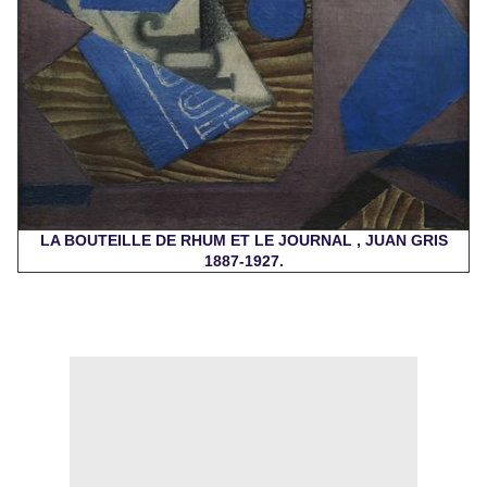
LA BOUTEILLE DE RHUM ET LE JOURNAL , JUAN GRIS
1887-1927.