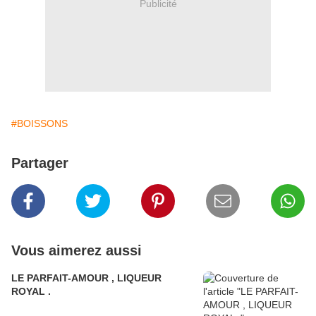
Publicité
#BOISSONS
Partager
Vous aimerez aussi
LE PARFAIT-AMOUR , LIQUEUR
ROYAL .