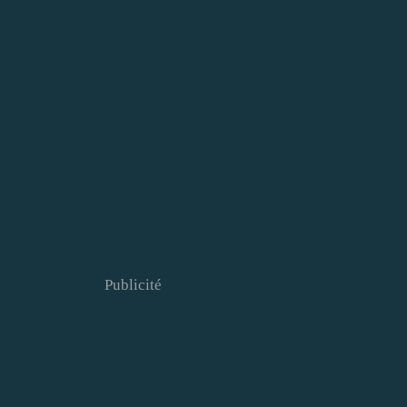
Publicité