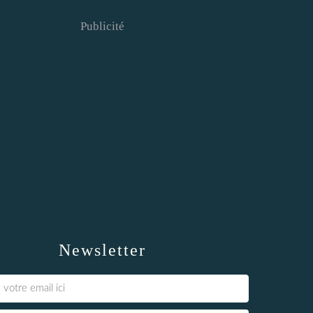
Publicité
Newsletter