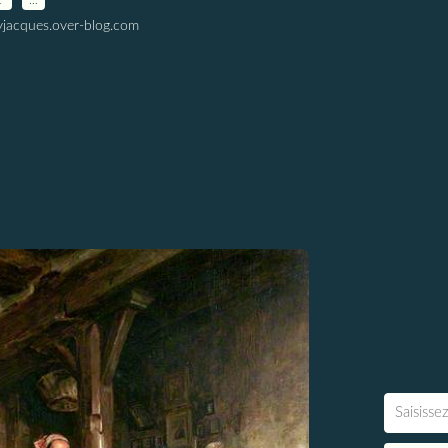
yjacques.over-blog.com