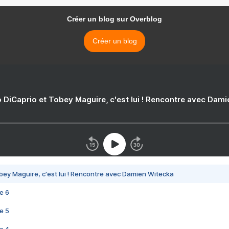
Créer un blog sur Overblog
Créer un blog
 DiCaprio et Tobey Maguire, c'est lui ! Rencontre avec Dam
bey Maguire, c'est lui ! Rencontre avec Damien Witecka
e 6
e 5