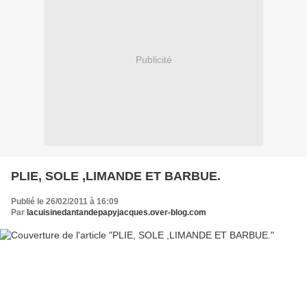
Publicité
PLIE, SOLE ,LIMANDE ET BARBUE.
Publié le 26/02/2011 à 16:09
Par
lacuisinedantandepapyjacques.over-blog.com