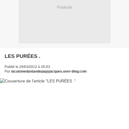
Publicité
LES PURÉES .
Publié le 20/03/2012 à 20:03
Par
lacuisinedantandepapyjacques.over-blog.com