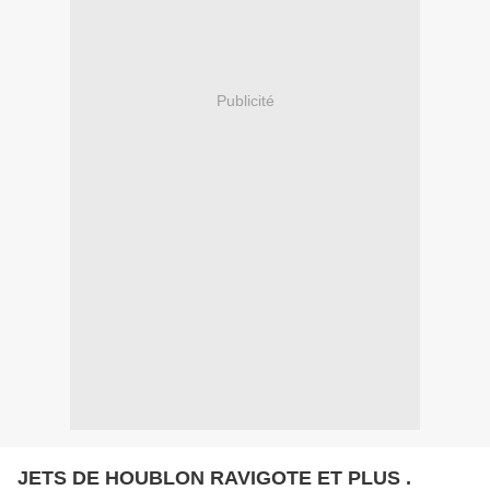
Publicité
JETS DE HOUBLON RAVIGOTE ET PLUS .