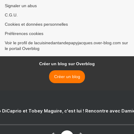
Signaler un abus
C.G.U.
Cookies et données personnelles
Préférences cookies
Voir le profil de lacuisinedantandepapyjacques.over-blog.com sur
le portail Overblog
Créer un blog sur Overblog
Créer un blog
 DiCaprio et Tobey Maguire, c'est lui ! Rencontre avec Dam