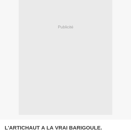
Publicité
L'ARTICHAUT A LA VRAI BARIGOULE.