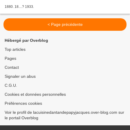
1880. 18....? 1933.
< Page précédente
Hébergé par Overblog
Top articles
Pages
Contact
Signaler un abus
C.G.U.
Cookies et données personnelles
Préférences cookies
Voir le profil de lacuisinedantandepapyjacques.over-blog.com sur
le portail Overblog