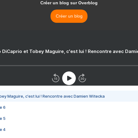
Créer un blog sur Overblog
Créer un blog
 DiCaprio et Tobey Maguire, c'est lui ! Rencontre avec Dam
bey Maguire, c'est lui ! Rencontre avec Damien Witecka
e 6
e 5
e 4